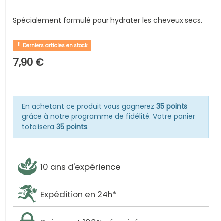
Spécialement formulé pour hydrater les cheveux secs.
Derniers articles en stock
7,90 €
En achetant ce produit vous gagnerez
35 points
grâce à notre programme de fidélité. Votre panier
totalisera
35 points
.
10 ans d'expérience
Expédition en 24h*