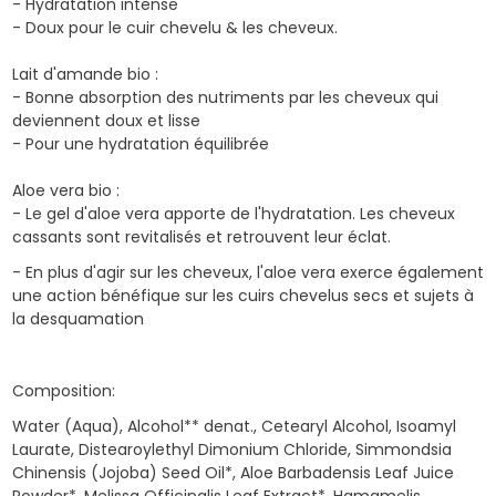
- Hydratation intense
- Doux pour le cuir chevelu & les cheveux.
Lait d'amande bio :
- Bonne absorption des nutriments par les cheveux qui
deviennent doux et lisse
- Pour une hydratation équilibrée
Aloe vera bio :
- Le gel d'aloe vera apporte de l'hydratation. Les cheveux
cassants sont revitalisés et retrouvent leur éclat.
- En plus d'agir sur les cheveux, l'aloe vera exerce également
une action bénéfique sur les cuirs chevelus secs et sujets à
la desquamation
Composition:
Water (Aqua), Alcohol** denat., Cetearyl Alcohol, Isoamyl
Laurate, Distearoylethyl Dimonium Chloride, Simmondsia
Chinensis (Jojoba) Seed Oil*, Aloe Barbadensis Leaf Juice