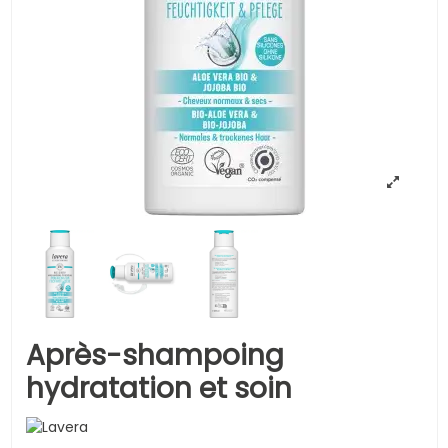
Après-shampoing
hydratation et soin