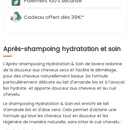
Paiement 100% sécurisé
Cadeau offert dès 39€*
Après-shampoing hydratation et soin
L'Après-shampooing Hydratation & Soin de lavera redonne
de la douceur aux cheveux secs et facilite le démêlage,
pour des cheveux naturellement beaux. Sa formule
particulièrement délicate au lait d'amande bio et à l'avocat
bio hydrate et apporte douceur aux cheveux et au cuir
chevelu.
Le shampooing Hydratation & Soin est enrichi de lait
d'amande bio et d'aloe vera. Cela permet d'obtenir une
formule qui lave les cheveux tout en douceur et les
régénère de manière naturelle, sans irriter le cuir chevelu :