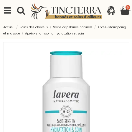
0
Accueil
Soins des cheveux
Soins capillaires naturels
Après-shampoing
et masque
Après-shampoing hydratation et soin