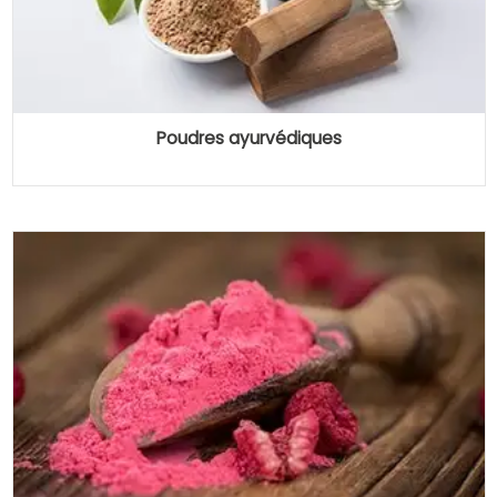
Poudres ayurvédiques