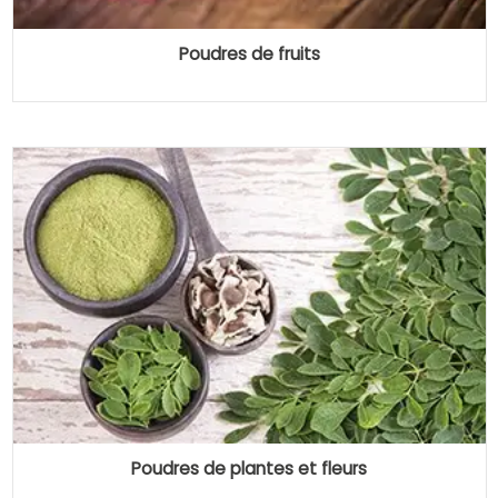
Poudres de fruits
Poudres de plantes et fleurs