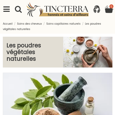
0
Accueil
Soins des cheveux
Soins capillaires naturels
Les poudres
végétales naturelles
Les poudres
végétales
naturelles