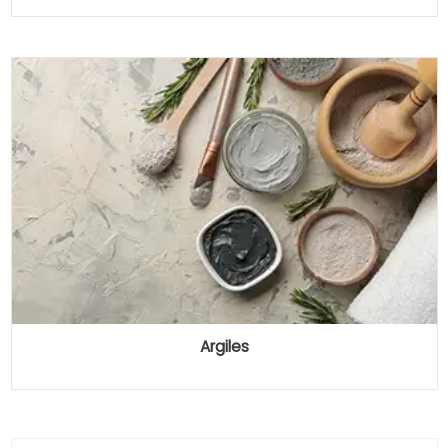
Argiles