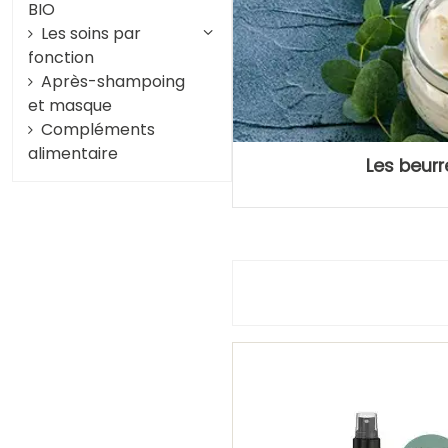
BIO
Les soins par
fonction
Après-shampoing
et masque
Compléments
alimentaire
Les beurr