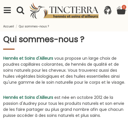
0
Accueil
Qui sommes-nous ?
Qui sommes-nous ?
Hennés et Soins d'Ailleurs
vous propose un large choix de
poudres capillaires colorantes, de hennés de qualité et de
soins naturels pour les cheveux. Vous trouverez aussi des
huiles végétales biologiques et des huiles essentielles ainsi
qu'une gamme de le soin naturelle pour le corps et le visage.
Hennés et Soins d'Ailleurs
est née en octobre 2012 de la
passion d'Audrey pour tous les produits naturels et son envie
de les faire partager au plus grand nombre afin que chacun
puisse accéder à des soins naturels et plus sains.