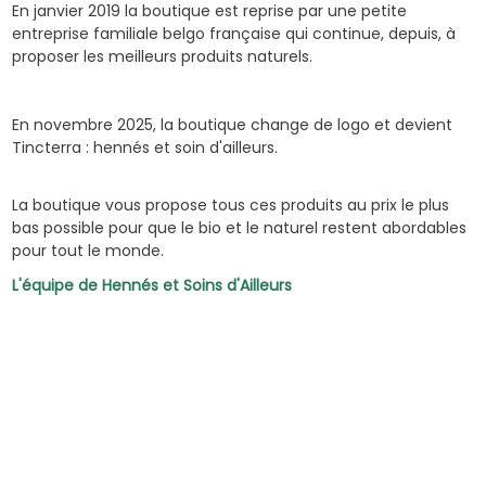
En janvier 2019 la boutique est reprise par une petite
entreprise familiale belgo française qui continue, depuis, à
proposer les meilleurs produits naturels.
En novembre 2025, la boutique change de logo et devient
Tincterra : hennés et soin d'ailleurs.
La boutique vous propose tous ces produits au prix le plus
bas possible pour que le bio et le naturel restent abordables
pour tout le monde.
L'équipe de Hennés et Soins d'Ailleurs