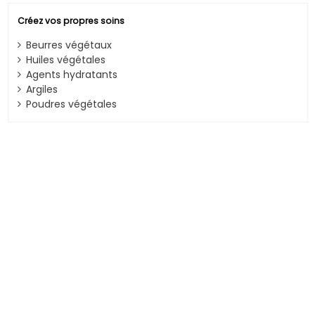
Créez vos propres soins
Beurres végétaux
Huiles végétales
Agents hydratants
Argiles
Poudres végétales