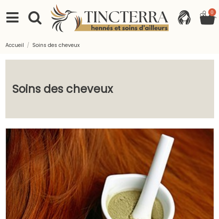
0
Accueil
Soins des cheveux
Soins des cheveux