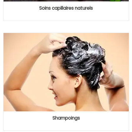
Soins capillaires naturels
Shampoings