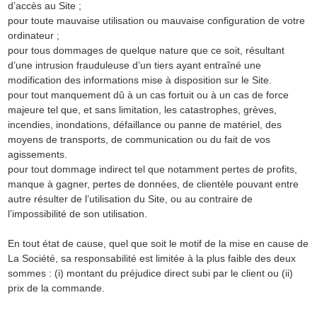
d’accès au Site ;
pour toute mauvaise utilisation ou mauvaise configuration de votre
ordinateur ;
pour tous dommages de quelque nature que ce soit, résultant
d’une intrusion frauduleuse d’un tiers ayant entraîné une
modification des informations mise à disposition sur le Site.
pour tout manquement dû à un cas fortuit ou à un cas de force
majeure tel que, et sans limitation, les catastrophes, grèves,
incendies, inondations, défaillance ou panne de matériel, des
moyens de transports, de communication ou du fait de vos
agissements.
pour tout dommage indirect tel que notamment pertes de profits,
manque à gagner, pertes de données, de clientèle pouvant entre
autre résulter de l’utilisation du Site, ou au contraire de
l’impossibilité de son utilisation.
En tout état de cause, quel que soit le motif de la mise en cause de
La Société, sa responsabilité est limitée à la plus faible des deux
sommes : (i) montant du préjudice direct subi par le client ou (ii)
prix de la commande.