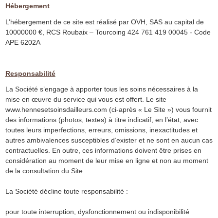
Hébergement
L’hébergement de ce site est réalisé par OVH, SAS au capital de
10000000 €, RCS Roubaix – Tourcoing 424 761 419 00045 - Code
APE 6202A
Responsabilité
La Société s’engage à apporter tous les soins nécessaires à la
mise en œuvre du service qui vous est offert. Le site
www.hennesetsoinsdailleurs.com (ci-après « Le Site ») vous fournit
des informations (photos, textes) à titre indicatif, en l’état, avec
toutes leurs imperfections, erreurs, omissions, inexactitudes et
autres ambivalences susceptibles d’exister et ne sont en aucun cas
contractuelles. En outre, ces informations doivent être prises en
considération au moment de leur mise en ligne et non au moment
de la consultation du Site.
La Société décline toute responsabilité :
pour toute interruption, dysfonctionnement ou indisponibilité