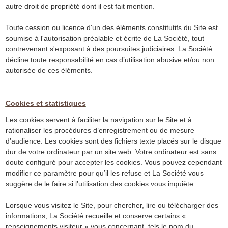
autre droit de propriété dont il est fait mention.
Toute cession ou licence d'un des éléments constitutifs du Site est
soumise à l'autorisation préalable et écrite de La Société, tout
contrevenant s'exposant à des poursuites judiciaires. La Société
décline toute responsabilité en cas d’utilisation abusive et/ou non
autorisée de ces éléments.
Cookies et statistiques
Les cookies servent à faciliter la navigation sur le Site et à
rationaliser les procédures d’enregistrement ou de mesure
d’audience. Les cookies sont des fichiers texte placés sur le disque
dur de votre ordinateur par un site web. Votre ordinateur est sans
doute configuré pour accepter les cookies. Vous pouvez cependant
modifier ce paramètre pour qu’il les refuse et La Société vous
suggère de le faire si l’utilisation des cookies vous inquiète.
Lorsque vous visitez le Site, pour chercher, lire ou télécharger des
informations, La Société recueille et conserve certains «
renseignements visiteur » vous concernant, tels le nom du