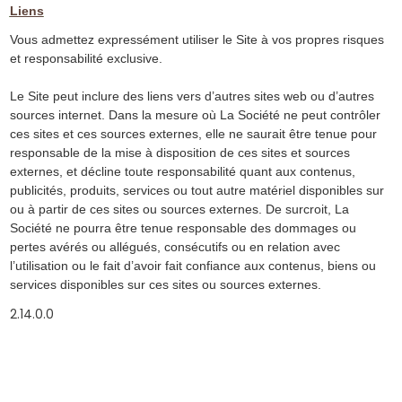
Liens
Vous admettez expressément utiliser le Site à vos propres risques
et responsabilité exclusive.
Le Site peut inclure des liens vers d’autres sites web ou d’autres
sources internet. Dans la mesure où La Société ne peut contrôler
ces sites et ces sources externes, elle ne saurait être tenue pour
responsable de la mise à disposition de ces sites et sources
externes, et décline toute responsabilité quant aux contenus,
publicités, produits, services ou tout autre matériel disponibles sur
ou à partir de ces sites ou sources externes. De surcroit, La
Société ne pourra être tenue responsable des dommages ou
pertes avérés ou allégués, consécutifs ou en relation avec
l’utilisation ou le fait d’avoir fait confiance aux contenus, biens ou
services disponibles sur ces sites ou sources externes.
2.14.0.0