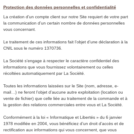
Protection des données personnelles et confidentialité
La création d’un compte client sur notre Site requiert de votre part
la communication d’un certain nombre de données personnelles
vous concernant.
Le traitement de ces informations fait l’objet d’une déclaration à la
CNIL sous le numéro 1370736.
La Société s’engage à respecter le caractère confidentiel des
informations que vous fournissez volontairement ou celles
récoltées automatiquement par La Société.
Toutes les informations laissées sur le Site (nom, adresse, e-
mail…) ne feront l’objet d’aucune autre exploitation (location ou
vente de fichier) que celle liée au traitement de la commande et à
la gestion des relations commerciales entre vous et La Société.
Conformément à la loi « Informatique et Libertés » du 6 janvier
1978 modifiée en 2004, vous bénéficiez d’un droit d’accès et de
rectification aux informations qui vous concernent, que vous