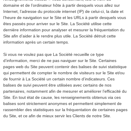
domaine et de l’ordinateur hôte à partir desquels vous allez sur
Internet, l’adresse du protocole internet (IP) de celui-ci, la date et
l’heure de navigation sur le Site et les URLs à partir desquels vous
êtes passés pour arriver sur le Site. La Société utilise cette
dernière information pour analyser et mesurer la fréquentation du
Site afin d’aider à le rendre plus utile. La Société détruit cette
information après un certain temps.
Si vous ne voulez pas que La Société recueille ce type
d’information, merci de ne pas naviguer sur le Site. Certaines
pages web du Site peuvent contenir des balises de suivi statistique
qui permettent de compter le nombre de visiteurs sur le Site et/ou
de fournir à La Société un certain nombre d’indicateurs. Ces
balises de suivi peuvent être utilisées avec certains de nos
partenaires, notamment afin de mesurer et améliorer l’efficacité du
Site. En tout état de cause, les renseignements obtenus via ces
balises sont strictement anonymes et permettent simplement de
rassembler des statistiques sur la fréquentation de certaines pages
du Site, et ce afin de mieux servir les Clients de notre Site.