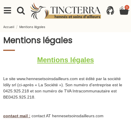
0
Accueil
Mentions légales
Mentions légales
Mentions légales
Le site www.hennesetsoinsdailleurs.com est édité par la société
Idily srl (ci-après « La Société »). Son numéro d'entreprise est le
0425.925.218 et son numéro de TVA Intracommunautaire est
BE0425.925.218.
contact mail :
contact AT hennesetsoinsdailleurs.com