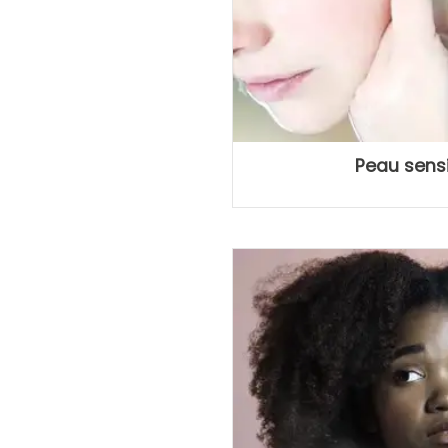
Peau sensi