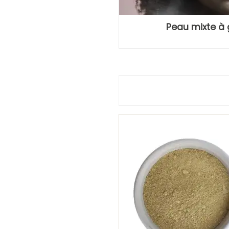
Peau mixte à