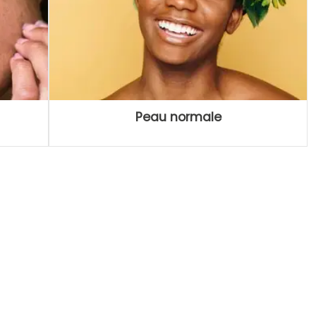
Peau normale