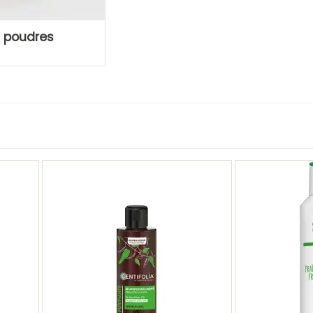
 poudres