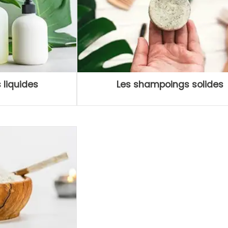
 liquides
Les shampoings solides