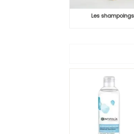
Les shampoings