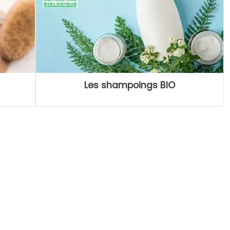
Les shampoings BIO