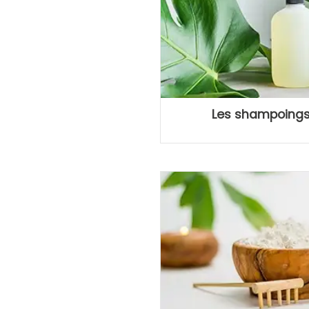
Les shampoings