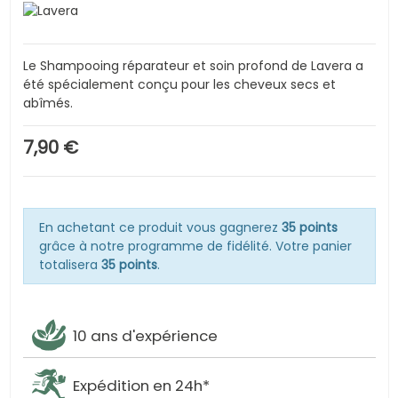
Le Shampooing réparateur et soin profond de Lavera a
été spécialement conçu pour les cheveux secs et
abîmés.
7,90 €
En achetant ce produit vous gagnerez
35 points
grâce à notre programme de fidélité. Votre panier
totalisera
35 points
.
10 ans d'expérience
Expédition en 24h*