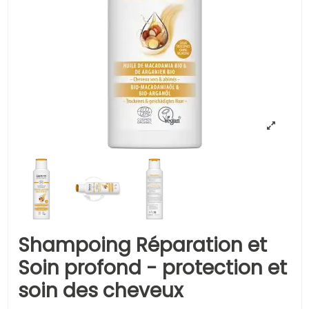
Shampoing Réparation et
Soin profond - protection et
soin des cheveux