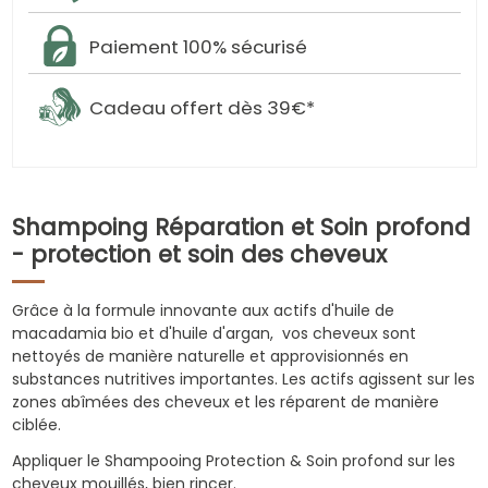
Paiement 100% sécurisé
Cadeau offert dès 39€*
Shampoing Réparation et Soin profond
- protection et soin des cheveux
Grâce à la formule innovante aux actifs d'huile de
macadamia bio et d'huile d'argan, vos cheveux sont
nettoyés de manière naturelle et approvisionnés en
substances nutritives importantes. Les actifs agissent sur les
zones abîmées des cheveux et les réparent de manière
ciblée.
Appliquer le Shampooing Protection & Soin profond sur les
cheveux mouillés, bien rincer.