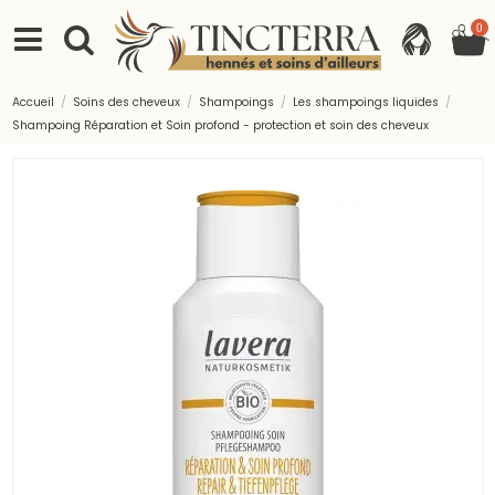
0
Accueil
Soins des cheveux
Shampoings
Les shampoings liquides
Shampoing Réparation et Soin profond - protection et soin des cheveux