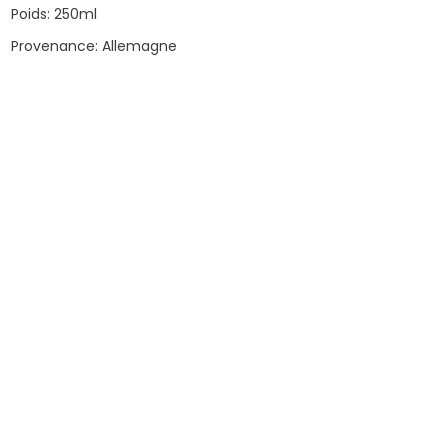
Poids: 250ml
Provenance: Allemagne