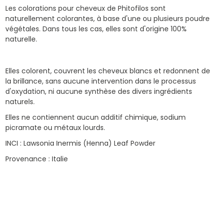
Les colorations pour cheveux de Phitofilos sont
naturellement colorantes, à base d'une ou plusieurs poudre
végétales. Dans tous les cas, elles sont d'origine 100%
naturelle.
Elles colorent, couvrent les cheveux blancs et redonnent de
la brillance, sans aucune intervention dans le processus
d'oxydation, ni aucune synthèse des divers ingrédients
naturels.
Elles ne contiennent aucun additif chimique, sodium
picramate ou métaux lourds.
INCI : Lawsonia Inermis (Henna) Leaf Powder
Provenance : Italie