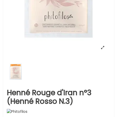
Henné Rouge d'Iran n°3
(Henné Rosso N.3)