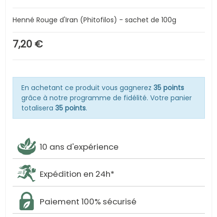
Henné Rouge d'Iran (Phitofilos) - sachet de 100g
7,20 €
En achetant ce produit vous gagnerez
35 points
grâce à notre programme de fidélité. Votre panier
totalisera
35 points
.
10 ans d'expérience
Expédition en 24h*
Paiement 100% sécurisé