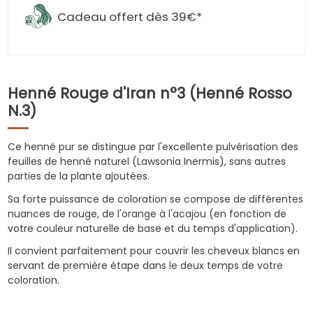
Cadeau offert dès 39€*
Henné Rouge d'Iran n°3 (Henné Rosso
N.3)
Ce henné pur se distingue par l'excellente pulvérisation des
feuilles de henné naturel (Lawsonia Inermis), sans autres
parties de la plante ajoutées.
Sa forte puissance de coloration se compose de différentes
nuances de rouge, de l'orange à l'acajou (en fonction de
votre couleur naturelle de base et du temps d'application).
Il convient parfaitement pour couvrir les cheveux blancs en
servant de première étape dans le deux temps de votre
coloration.