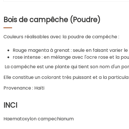
Bois de campêche (Poudre)
Couleurs réalisables avec la poudre de campêche :
Rouge magenta à grenat : seule en faisant varier l
rose intense : en mélange avec l'ocre rose et la pou
La campêche est une plante qui tient son nom d'un por
Elle constitue un colorant très puissant et a la particul
Provenance : Haïti
INCI
Haematoxylon campechianum