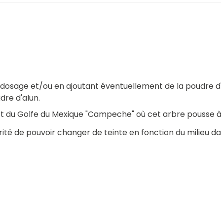
e dosage et/ou en ajoutant éventuellement de la poudre d
dre d'alun.
t du Golfe du Mexique "Campeche" où cet arbre pousse à 
arité de pouvoir changer de teinte en fonction du milieu da