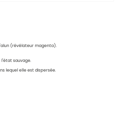
'alun (révélateur magenta).
l'état sauvage.
ns lequel elle est dispersée.