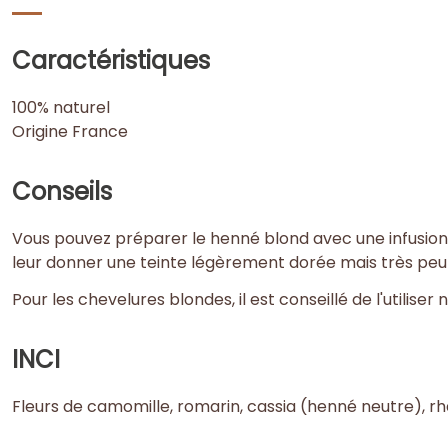
Caractéristiques
100% naturel
Origine France
Conseils
Vous pouvez préparer le henné blond avec une infusion 
leur donner une teinte légèrement dorée mais très peu v
Pour les chevelures blondes, il est conseillé de l'utili
INCI
Fleurs de camomille, romarin, cassia (henné neutre), rh