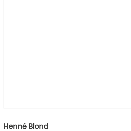
Henné Blond