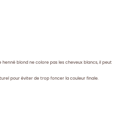
 henné blond ne colore pas les cheveux blancs, il peut
turel pour éviter de trop foncer la couleur finale.