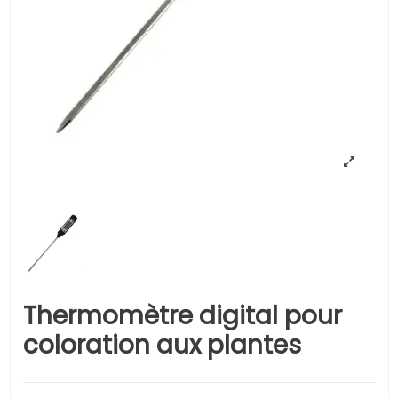
Thermomètre digital pour
coloration aux plantes