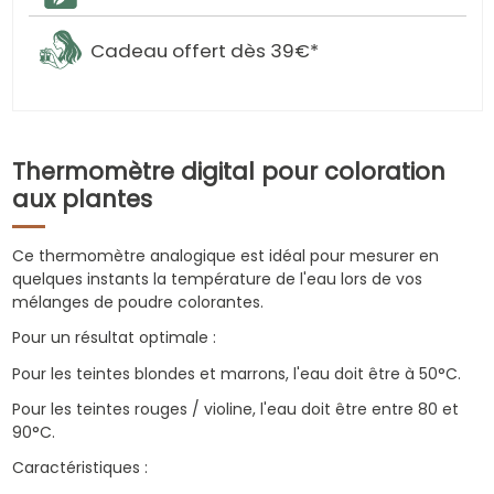
Cadeau offert dès 39€*
Thermomètre digital pour coloration
aux plantes
Ce thermomètre analogique est idéal pour mesurer en
quelques instants la température de l'eau lors de vos
mélanges de poudre colorantes.
Pour un résultat optimale :
Pour les teintes blondes et marrons, l'eau doit être à 50°C.
Pour les teintes rouges / violine, l'eau doit être entre 80 et
90°C.
Caractéristiques :