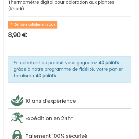
Thermomètre digital pour coloration aux plantes
(Khadi)
Derniers articles en stock
8,90 €
En achetant ce produit vous gagnerez
40 points
grâce à notre programme de fidélité. Votre panier
totalisera
40 points
.
10 ans d'expérience
Expédition en 24h*
Paiement 100% sécurisé