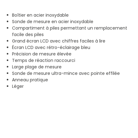
Boîtier en acier inoxydable
Sonde de mesure en acier inoxydable
Compartiment à piles permettant un remplacement
facile des piles
Grand écran LCD avec chiffres faciles à lire
Écran LCD avec rétro-éclairage bleu
Précision de mesure élevée
Temps de réaction raccourci
Large plage de mesure
Sonde de mesure ultra-mince avec pointe effilée
Anneau pratique
Léger