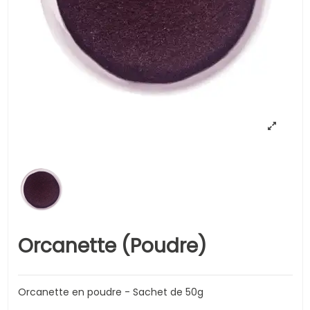
Orcanette (Poudre)
Orcanette en poudre - Sachet de 50g