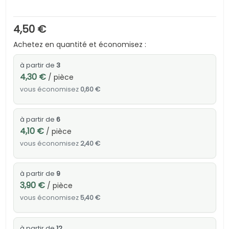
4,50 €
Achetez en quantité et économisez :
à partir de
3
4,30 €
/ pièce
vous économisez
0,60 €
à partir de
6
4,10 €
/ pièce
vous économisez
2,40 €
à partir de
9
3,90 €
/ pièce
vous économisez
5,40 €
à partir de
12