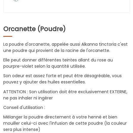
Orcanette (Poudre)
La poudre d'orcanette, appelée aussi Alkanna tinctoria c'est
une poudre qui provient de la racine de l'orcanette.
Elle peut donner différentes teintes allant du rose au
pourpre-violet selon la quantité utilisée.
Son odeur est assez forte et peut être désagréable, vous
pouvez y ajouter des huiles essentielles.
ATTENTION : Son utilisation doit être exclusivement EXTERNE,
ne pas inhaler ni ingérer
Conseil d'utilisation :
Mélanger la poudre directement à votre henné et bien
mouiller celui-ci avec l'infusion de cette poudre (la couleur
sera plus intense)