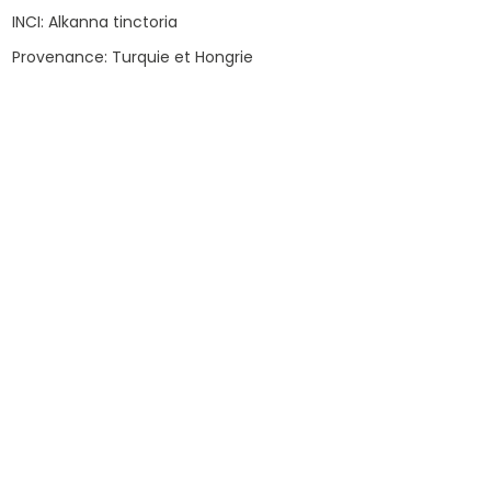
INCI: Alkanna tinctoria
Provenance: Turquie et Hongrie