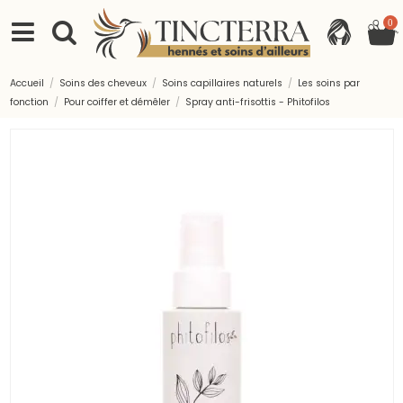
0
Accueil
Soins des cheveux
Soins capillaires naturels
Les soins par
fonction
Pour coiffer et démêler
Spray anti-frisottis - Phitofilos