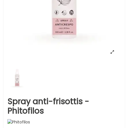
Spray anti-frisottis -
Phitofilos