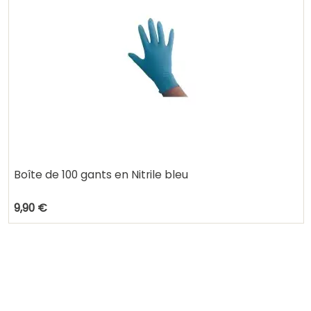
Boîte de 100 gants en Nitrile bleu
9,90 €