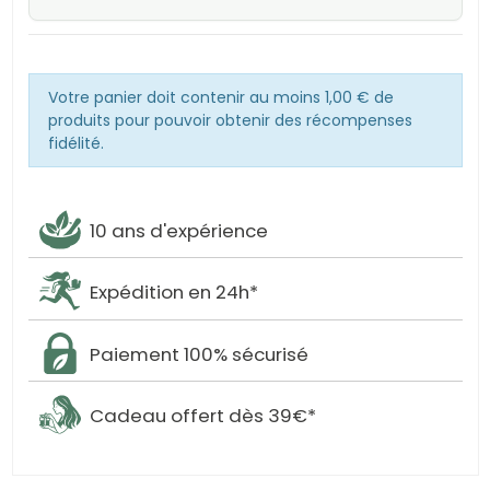
Votre panier doit contenir au moins 1,00 € de
produits pour pouvoir obtenir des récompenses
fidélité.
10 ans d'expérience
Expédition en 24h*
Paiement 100% sécurisé
Cadeau offert dès 39€*