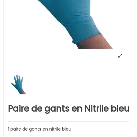
Paire de gants en Nitrile bleu
1 paire de gants en nitrile bleu