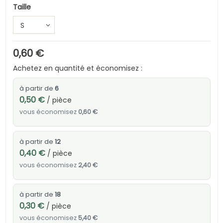
Taille
0,60 €
Achetez en quantité et économisez :
à partir de
6
0,50 €
/ pièce
vous économisez
0,60 €
à partir de
12
0,40 €
/ pièce
vous économisez
2,40 €
à partir de
18
0,30 €
/ pièce
vous économisez
5,40 €