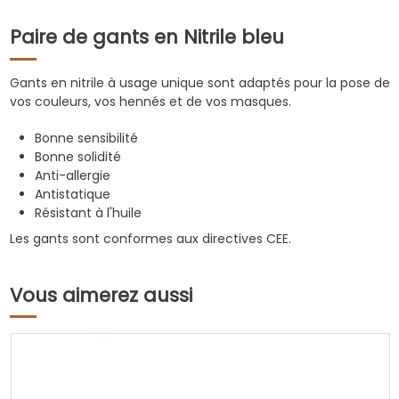
Paire de gants en Nitrile bleu
Gants en nitrile à usage unique sont adaptés pour la pose de
vos couleurs, vos hennés et de vos masques.
Bonne sensibilité
Bonne solidité
Anti-allergie
Antistatique
Résistant à l'huile
Les gants sont conformes aux directives CEE.
Vous aimerez aussi