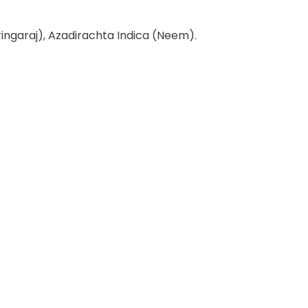
ringaraj), Azadirachta Indica (Neem).