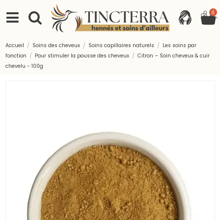
0
Accueil
Soins des cheveux
Soins capillaires naturels
Les soins par
fonction
Pour stimuler la pousse des cheveux
Citron – Soin cheveux & cuir
chevelu - 100g