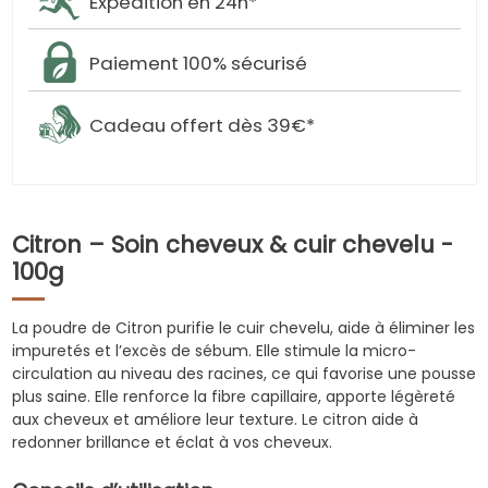
Expédition en 24h*
Paiement 100% sécurisé
Cadeau offert dès 39€*
Citron – Soin cheveux & cuir chevelu -
100g
La poudre de Citron purifie le cuir chevelu, aide à éliminer les
impuretés et l’excès de sébum. Elle stimule la micro-
circulation au niveau des racines, ce qui favorise une pousse
plus saine. Elle renforce la fibre capillaire, apporte légèreté
aux cheveux et améliore leur texture. Le citron aide à
redonner brillance et éclat à vos cheveux.