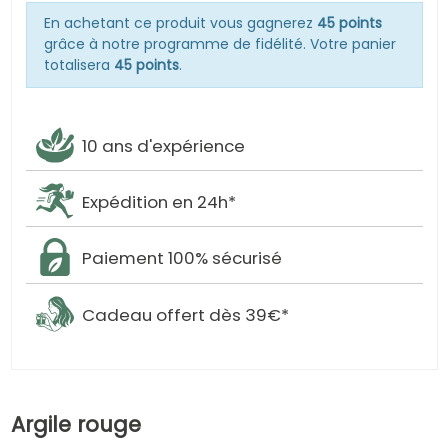
En achetant ce produit vous gagnerez
45 points
grâce à notre programme de fidélité. Votre panier
totalisera
45 points
.
10 ans d'expérience
Expédition en 24h*
Paiement 100% sécurisé
Cadeau offert dès 39€*
Argile rouge