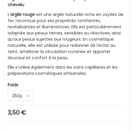
chevelu
L’
argile rouge
est une argile naturelle riche en oxydes de
fer, reconnue pour ses propriétés tonifiantes,
revitalisantes et illuminatrices. Elle est particulièrement
adaptée aux peaux ternes, sensibles ou réactives, ainsi
qu’aux peaux sujettes aux rougeurs. En cosmétique
naturelle, elle est utilisée pour redonner de l’éclat au
teint, améliorer la circulation cutanée et apporter
douceur et confort à la peau.
Elle s’utilise également dans les soins capillaires et les
préparations cosmétiques artisanales.
Poids
3,50 €