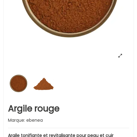
Argile rouge
Marque:
ebenea
Argile tonifiante et revitalisante pour peau et cuir