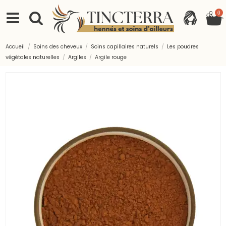
0
Accueil
Soins des cheveux
Soins capillaires naturels
Les poudres
végétales naturelles
Argiles
Argile rouge