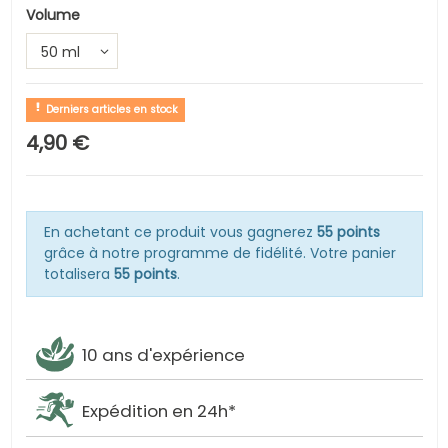
Volume
Derniers articles en stock
4,90 €
En achetant ce produit vous gagnerez
55 points
grâce à notre programme de fidélité. Votre panier
totalisera
55 points
.
10 ans d'expérience
Expédition en 24h*