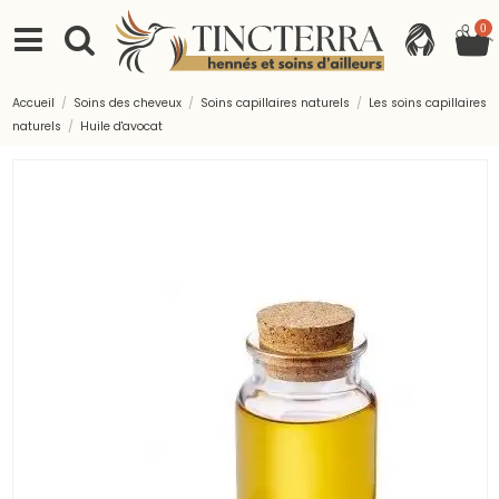
0
Accueil
Soins des cheveux
Soins capillaires naturels
Les soins capillaires
naturels
Huile d'avocat