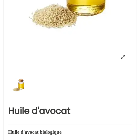
Huile d'avocat
Huile d'avocat biologique