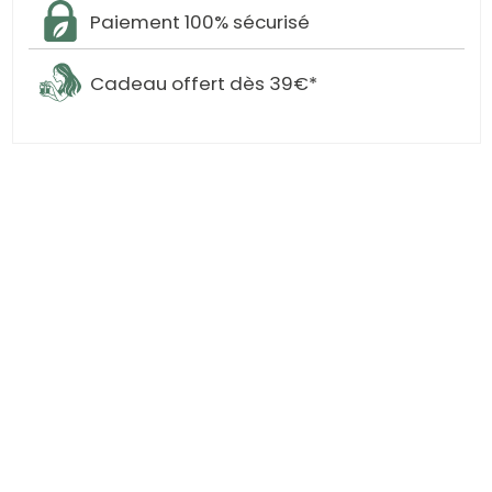
Paiement 100% sécurisé
Cadeau offert dès 39€*