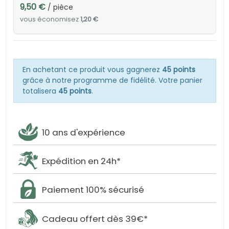
9,50 €
/ pièce
vous économisez
1,20 €
En achetant ce produit vous gagnerez
45 points
grâce à notre programme de fidélité. Votre panier
totalisera
45 points
.
10 ans d'expérience
Expédition en 24h*
Paiement 100% sécurisé
Cadeau offert dès 39€*