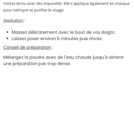
mixtes et/ou avec des impuretés. Elle s'applique également en masque
pour nettoyer et purifier le visage.
Application
:
Massez délicatement avec le bout de vos doigts ;
Laissez poser environ 5 minutes puis rincez.
Conseil de préparation
:
Mélangez la poudre avec de l'eau chaude jusqu'à obtenir
une préparation pas trop dense.