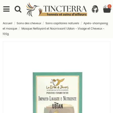
0
Accueil
Soins des cheveux
Soins capillaires naturels
Après-shampoing
et masque
Masque Nettoyant et Nourrissant Ubtan - Visage et Cheveux -
100g