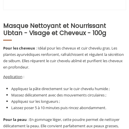
Masque Nettoyant et Nourrissant
Ubtan - Visage et Cheveux - 100g
Pour les cheveux
: Idéal pour les cheveux et cuir chevelu gras. Les
plantes ayurvédiques renforcent, rafraîchissent et régulent la sécrétion
de sébum. Elles réparent le cuir chevelu abîmé et purifient les cheveux
en profondeur.
Application
:
Appliquez la pâte directement sur le cuir chevelu humide ;
Massez délicatement avec des mouvements circulaires ;
Appliquez sur les longueurs ;
Laissez poser 5 à 10 minutes puis rincez abondamment.
Pour la peau
: En gommage léger, cette poudre permet de nettoyer
délicatement la peau. Elle convient parfaitement aux peaux grasses,