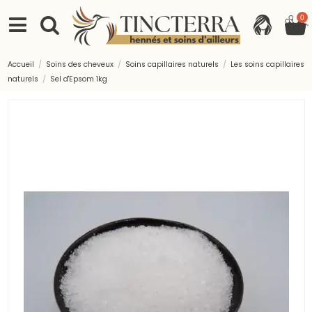
0
Accueil
Soins des cheveux
Soins capillaires naturels
Les soins capillaires
naturels
Sel d'Epsom 1kg