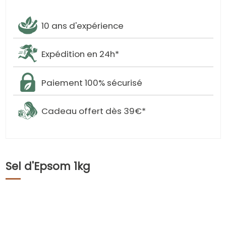
10 ans d'expérience
Expédition en 24h*
Paiement 100% sécurisé
Cadeau offert dès 39€*
Sel d'Epsom 1kg