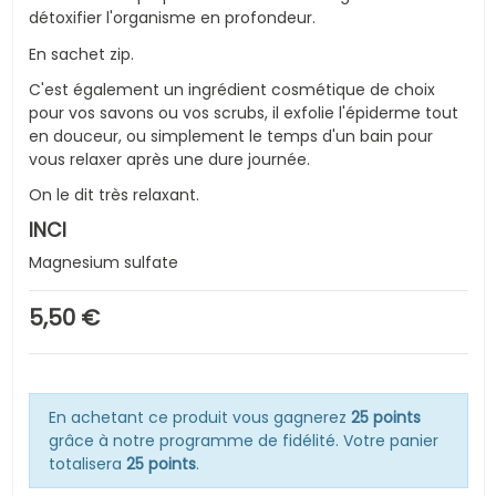
détoxifier l'organisme en profondeur.
En sachet zip.
C'est également un ingrédient cosmétique de choix
pour vos savons ou vos scrubs, il exfolie l'épiderme tout
en douceur, ou simplement le temps d'un bain pour
vous relaxer après une dure journée.
On le dit très relaxant.
INCI
Magnesium sulfate
5,50 €
En achetant ce produit vous gagnerez
25 points
grâce à notre programme de fidélité. Votre panier
totalisera
25 points
.