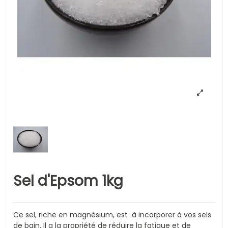
Sel d'Epsom 1kg
Ce sel, riche en magnésium, est à incorporer à vos sels
de bain. Il a la propriété de réduire la fatigue et de