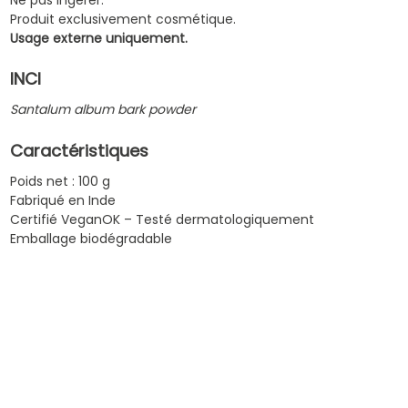
Produit exclusivement cosmétique.
Usage externe uniquement.
INCI
Santalum album bark powder
Caractéristiques
Poids net : 100 g
Fabriqué en Inde
Certifié VeganOK – Testé dermatologiquement
Emballage biodégradable