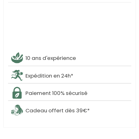
10 ans d'expérience
Expédition en 24h*
Paiement 100% sécurisé
Cadeau offert dès 39€*