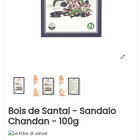
Bois de Santal - Sandalo
Chandan - 100g