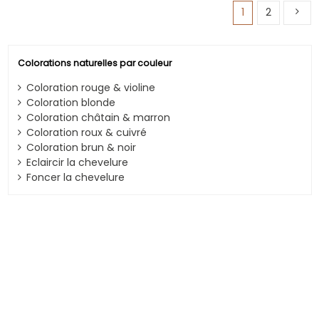
1
2
Colorations naturelles par couleur
Coloration rouge & violine
Coloration blonde
Coloration châtain & marron
Coloration roux & cuivré
Coloration brun & noir
Eclaircir la chevelure
Foncer la chevelure