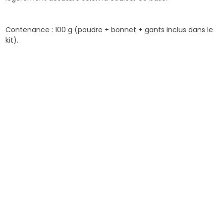
Contenance : 100 g (poudre + bonnet + gants inclus dans le
kit).