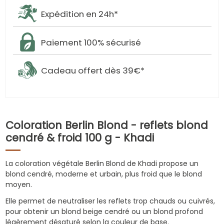
Expédition en 24h*
Paiement 100% sécurisé
Cadeau offert dès 39€*
Coloration Berlin Blond - reflets blond
cendré & froid 100 g - Khadi
La coloration végétale Berlin Blond de Khadi propose un
blond cendré, moderne et urbain, plus froid que le blond
moyen.
Elle permet de neutraliser les reflets trop chauds ou cuivrés,
pour obtenir un blond beige cendré ou un blond profond
légèrement désaturé selon la couleur de base.