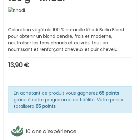
Coloration végétale 100 % naturelle Khadi Berlin Blond
pour obtenir un blond cendré, frais et moderne,
neutraliser les tons chauds et cuivrés, tout en
nourrissant et renforçant cheveux et cuir chevelu.
13,90 €
En achetant ce produit vous gagnerez
65 points
grâce à notre programme de fidélité. Votre panier
totalisera
65 points
.
10 ans d'expérience