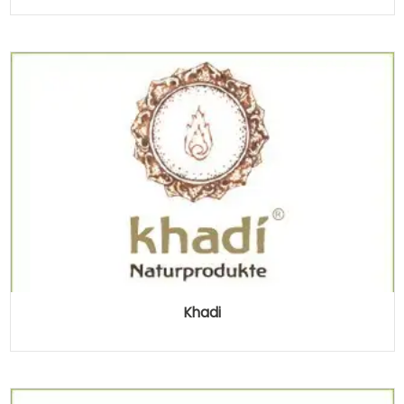
Khadi