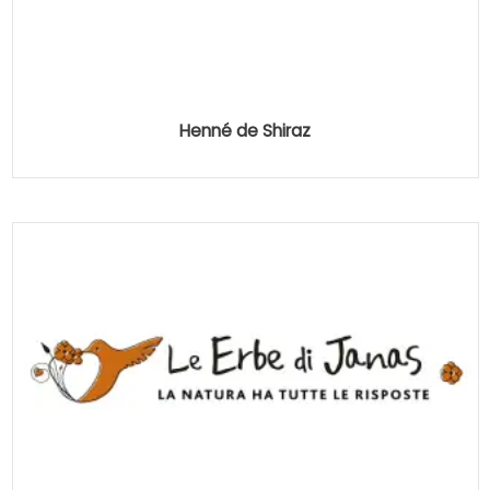
Henné de Shiraz