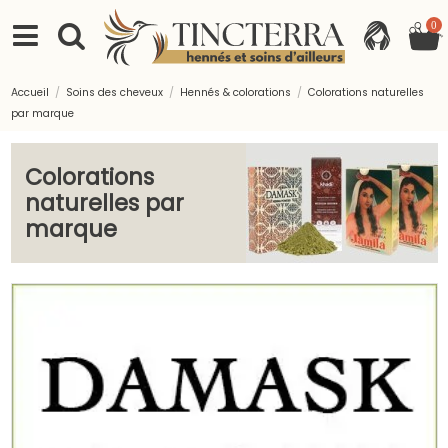
0
Accueil
Soins des cheveux
Hennés & colorations
Colorations naturelles
par marque
Colorations
naturelles par
marque