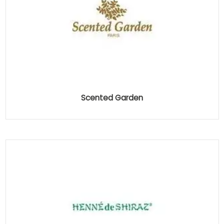
Scented Garden