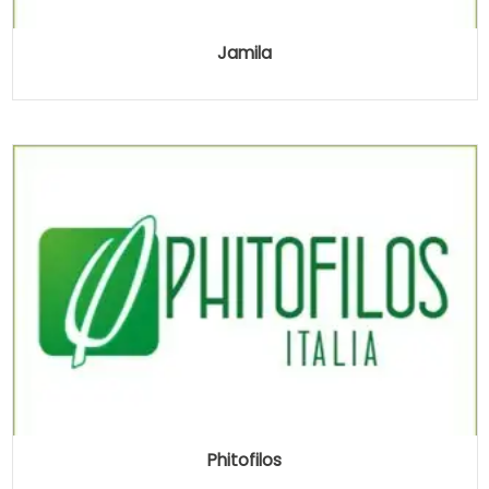
Jamila
Phitofilos