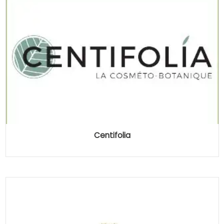
Centifolia