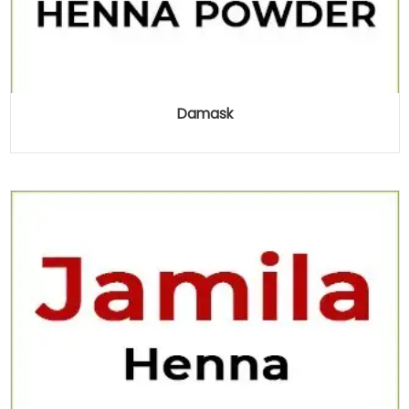
Damask