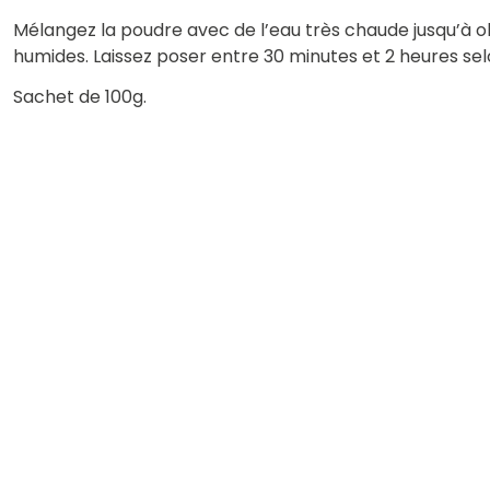
Mélangez la poudre avec de l’eau très chaude jusqu’à 
humides. Laissez poser entre 30 minutes et 2 heures selon
Sachet de 100g.