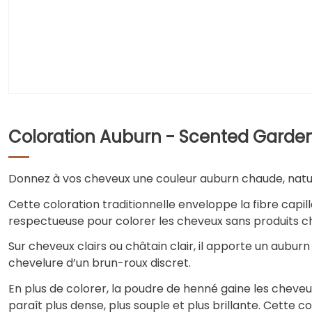
Coloration Auburn - Scented Garden
Donnez à vos cheveux une couleur auburn chaude, natu
Cette coloration traditionnelle enveloppe la fibre capil
respectueuse pour colorer les cheveux sans produits ch
Sur cheveux clairs ou châtain clair, il apporte un auburn
chevelure d’un brun-roux discret.
En plus de colorer, la poudre de henné gaine les cheveu
paraît plus dense, plus souple et plus brillante. Cette co