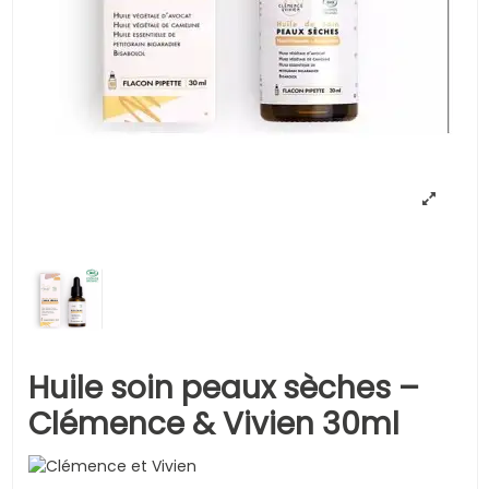
Huile soin peaux sèches –
Clémence & Vivien 30ml