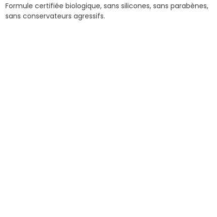
Formule certifiée biologique, sans silicones, sans parabènes,
sans conservateurs agressifs.