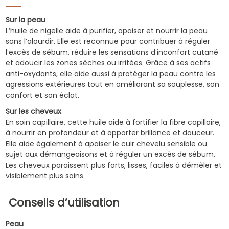
Sur la peau
L’huile de nigelle aide à purifier, apaiser et nourrir la peau
sans l’alourdir. Elle est reconnue pour contribuer à réguler
l’excès de sébum, réduire les sensations d’inconfort cutané
et adoucir les zones sèches ou irritées. Grâce à ses actifs
anti-oxydants, elle aide aussi à protéger la peau contre les
agressions extérieures tout en améliorant sa souplesse, son
confort et son éclat.
Sur les cheveux
En soin capillaire, cette huile aide à fortifier la fibre capillaire,
à nourrir en profondeur et à apporter brillance et douceur.
Elle aide également à apaiser le cuir chevelu sensible ou
sujet aux démangeaisons et à réguler un excès de sébum.
Les cheveux paraissent plus forts, lisses, faciles à démêler et
visiblement plus sains.
Conseils d’utilisation
Peau