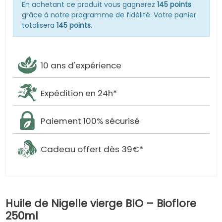
En achetant ce produit vous gagnerez
145 points
grâce à notre programme de fidélité. Votre panier
totalisera
145 points
.
10 ans d'expérience
Expédition en 24h*
Paiement 100% sécurisé
Cadeau offert dès 39€*
Huile de Nigelle vierge BIO – Bioflore
250ml