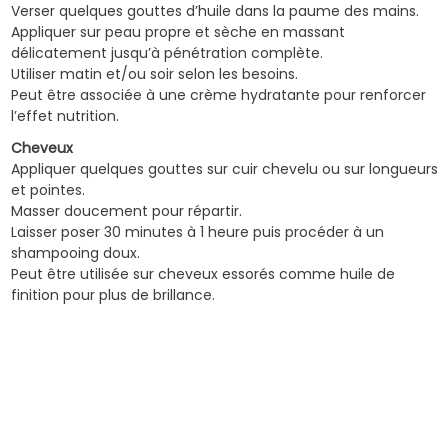
Verser quelques gouttes d’huile dans la paume des mains.
Appliquer sur peau propre et sèche en massant
délicatement jusqu’à pénétration complète.
Utiliser matin et/ou soir selon les besoins.
Peut être associée à une crème hydratante pour renforcer
l’effet nutrition.
Cheveux
Appliquer quelques gouttes sur cuir chevelu ou sur longueurs
et pointes.
Masser doucement pour répartir.
Laisser poser 30 minutes à 1 heure puis procéder à un
shampooing doux.
Peut être utilisée sur cheveux essorés comme huile de
finition pour plus de brillance.