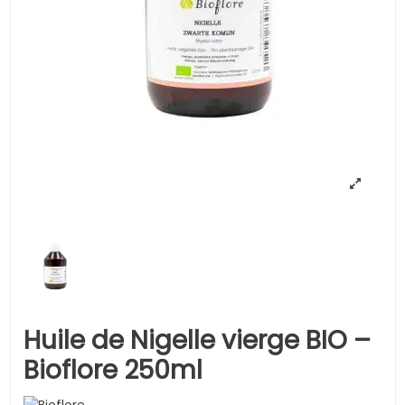
Huile de Nigelle vierge BIO –
Bioflore 250ml