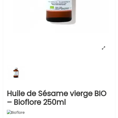
Huile de Sésame vierge BIO
– Bioflore 250ml