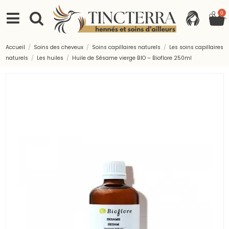
0
Accueil
Soins des cheveux
Soins capillaires naturels
Les soins capillaires
naturels
Les huiles
Huile de Sésame vierge BIO – Bioflore 250ml