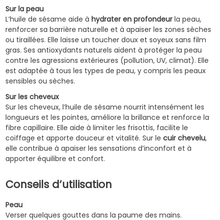
Sur la peau
L’huile de sésame aide à
hydrater en profondeur
la peau,
renforcer sa barrière naturelle et à apaiser les zones sèches
ou tiraillées. Elle laisse un toucher doux et soyeux sans film
gras. Ses antioxydants naturels aident à protéger la peau
contre les agressions extérieures (pollution, UV, climat). Elle
est adaptée à tous les types de peau, y compris les peaux
sensibles ou sèches.
Sur les cheveux
Sur les cheveux, l’huile de sésame nourrit intensément les
longueurs et les pointes, améliore la brillance et renforce la
fibre capillaire. Elle aide à limiter les frisottis, facilite le
coiffage et apporte douceur et vitalité. Sur le
cuir chevelu
,
elle contribue à apaiser les sensations d’inconfort et à
apporter équilibre et confort.
Conseils d’utilisation
Peau
Verser quelques gouttes dans la paume des mains.