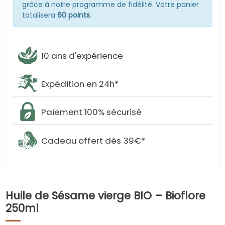
grâce à notre programme de fidélité. Votre panier
totalisera
60 points
.
10 ans d'expérience
Expédition en 24h*
Paiement 100% sécurisé
Cadeau offert dès 39€*
Huile de Sésame vierge BIO – Bioflore
250ml