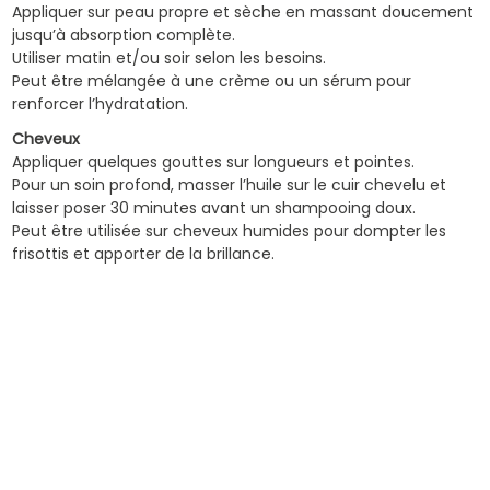
Appliquer sur peau propre et sèche en massant doucement
jusqu’à absorption complète.
Utiliser matin et/ou soir selon les besoins.
Peut être mélangée à une crème ou un sérum pour
renforcer l’hydratation.
Cheveux
Appliquer quelques gouttes sur longueurs et pointes.
Pour un soin profond, masser l’huile sur le cuir chevelu et
laisser poser 30 minutes avant un shampooing doux.
Peut être utilisée sur cheveux humides pour dompter les
frisottis et apporter de la brillance.