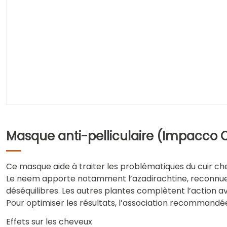
Masque anti-pelliculaire (Impacco Ca
Ce masque aide à traiter les problématiques du cuir che
Le neem apporte notamment l’azadirachtine, reconnue pou
déséquilibres. Les autres plantes complètent l’action 
Pour optimiser les résultats, l’association recommandée
Effets sur les cheveux