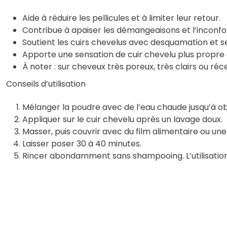
Aide à réduire les pellicules et à limiter leur retour.
Contribue à apaiser les démangeaisons et l’inconfo
Soutient les cuirs chevelus avec desquamation et se
Apporte une sensation de cuir chevelu plus propre 
À noter : sur cheveux très poreux, très clairs ou r
Conseils d’utilisation
Mélanger la poudre avec de l’eau chaude jusqu’à o
Appliquer sur le cuir chevelu après un lavage doux.
Masser, puis couvrir avec du film alimentaire ou une
Laisser poser 30 à 40 minutes.
Rincer abondamment sans shampooing. L’utilisatio