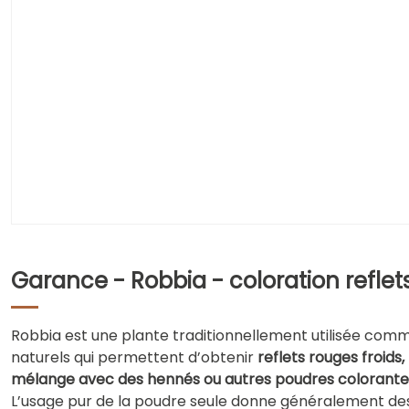
Garance - Robbia - coloration reflet
Robbia est une plante traditionnellement utilisée co
naturels qui permettent d’obtenir
reflets rouges froids,
mélange avec des hennés ou autres poudres colorante
L’usage pur de la poudre seule donne généralement des 