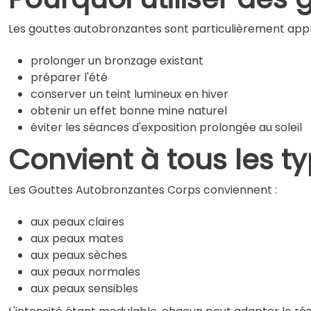
Les gouttes autobronzantes sont particulièrement appr
prolonger un bronzage existant
préparer l'été
conserver un teint lumineux en hiver
obtenir un effet bonne mine naturel
éviter les séances d'exposition prolongée au soleil
Convient à tous les t
Les Gouttes Autobronzantes Corps conviennent :
aux peaux claires
aux peaux mates
aux peaux sèches
aux peaux normales
aux peaux sensibles