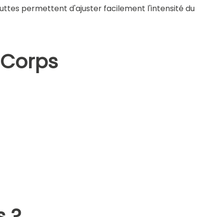
uttes permettent d'ajuster facilement l'intensité du
 Corps
s ?