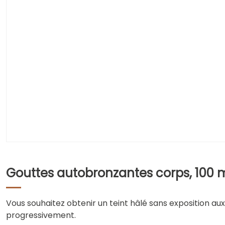
Gouttes autobronzantes corps, 100 
Vous souhaitez obtenir un teint hâlé sans exposition a
progressivement.