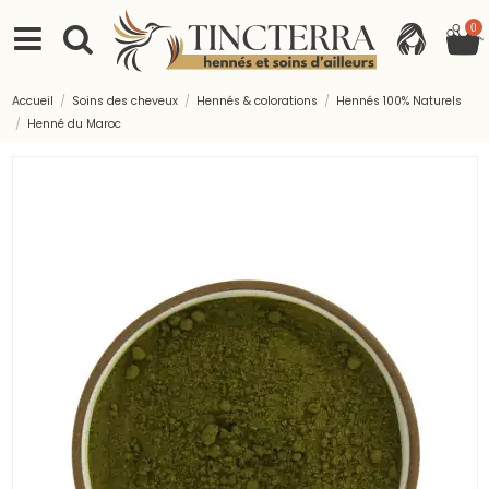
0
Accueil
Soins des cheveux
Hennés & colorations
Hennés 100% Naturels
Henné du Maroc