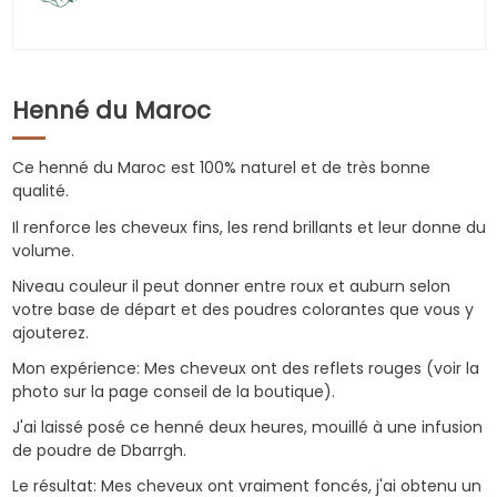
Henné du Maroc
Ce henné du Maroc est 100% naturel et de très bonne
qualité.
Il renforce les cheveux fins, les rend brillants et leur donne du
volume.
Niveau couleur il peut donner entre roux et auburn selon
votre base de départ et des poudres colorantes que vous y
ajouterez.
Mon expérience: Mes cheveux ont des reflets rouges (voir la
photo sur la page conseil de la boutique).
J'ai laissé posé ce henné deux heures, mouillé à une infusion
de poudre de Dbarrgh.
Le résultat: Mes cheveux ont vraiment foncés, j'ai obtenu un