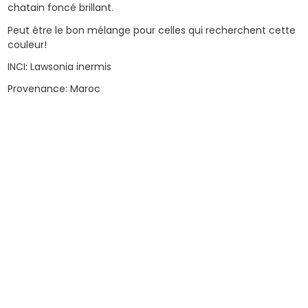
chatain foncé brillant.
Peut être le bon mélange pour celles qui recherchent cette
couleur!
INCI: Lawsonia inermis
Provenance: Maroc