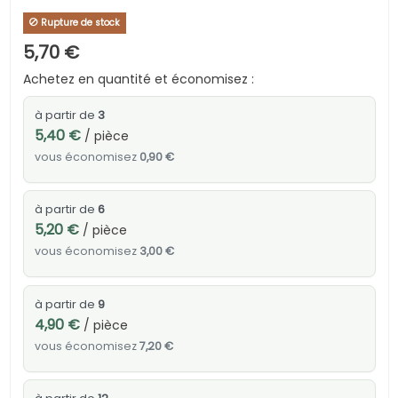
Rupture de stock
5,70 €
Achetez en quantité et économisez :
à partir de
3
5,40 €
/ pièce
vous économisez
0,90 €
à partir de
6
5,20 €
/ pièce
vous économisez
3,00 €
à partir de
9
4,90 €
/ pièce
vous économisez
7,20 €