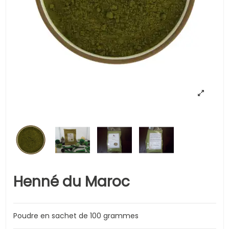
Henné du Maroc
Poudre en sachet de 100 grammes