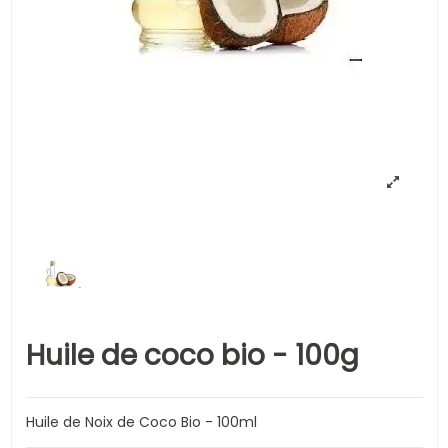
Huile de coco bio - 100g
Huile de Noix de Coco Bio - 100ml