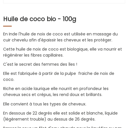
Huile de coco bio - 100g
En Inde l'huile de noix de coco est utilisée en massage du
cuir chevelu afin d'épaissir les cheveux et les protéger.
Cette huile de noix de coco est biologique, elle va nourrir et
régénérer les fibres capillaires.
C'est le secret des femmes des îles !
Elle est fabriquée à partir de la pulpe fraiche de noix de
coco.
Riche en acide laurique elle nourrit en profondeur les
cheveux secs et crépus, les rend doux et brillants.
Elle convient à tous les types de cheveux.
En dessous de 22 degrés elle est solide et blanche, liquide
(légèrement trouble) au dessus de 26 degrés.