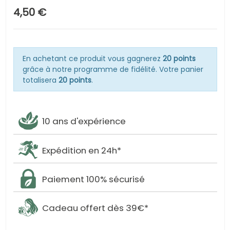
4,50 €
En achetant ce produit vous gagnerez
20 points
grâce à notre programme de fidélité. Votre panier
totalisera
20 points
.
10 ans d'expérience
Expédition en 24h*
Paiement 100% sécurisé
Cadeau offert dès 39€*