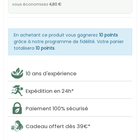
vous économisez
4,80 €
En achetant ce produit vous gagnerez
10 points
grâce à notre programme de fidélité. Votre panier
totalisera
10 points
.
10 ans d'expérience
Expédition en 24h*
Paiement 100% sécurisé
Cadeau offert dès 39€*