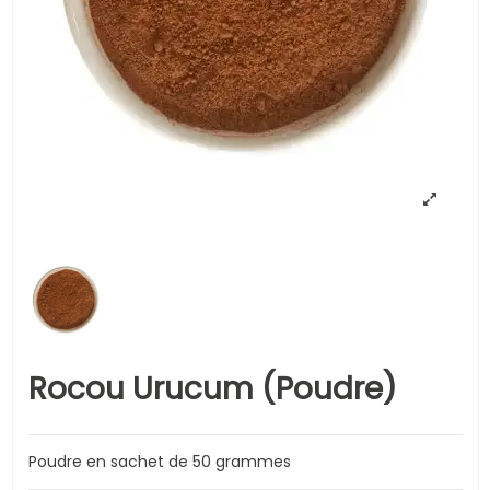
Rocou Urucum (Poudre)
Poudre en sachet de 50 grammes