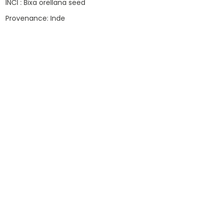
INCI : Bixa orellana seed
Provenance: Inde