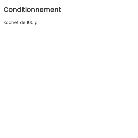
Conditionnement
Sachet de 100 g.