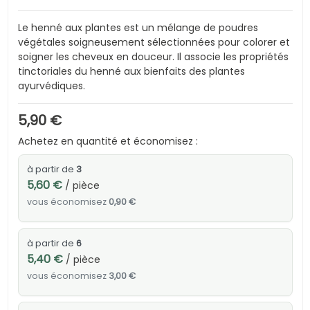
Le henné aux plantes est un mélange de poudres
végétales soigneusement sélectionnées pour colorer et
soigner les cheveux en douceur. Il associe les propriétés
tinctoriales du henné aux bienfaits des plantes
ayurvédiques.
5,90 €
Achetez en quantité et économisez :
à partir de
3
5,60 €
/ pièce
vous économisez
0,90 €
à partir de
6
5,40 €
/ pièce
vous économisez
3,00 €