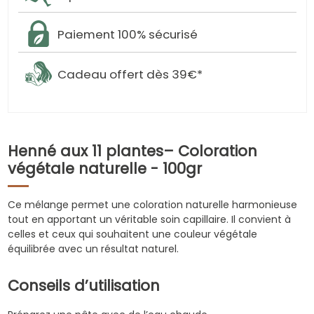
Paiement 100% sécurisé
Cadeau offert dès 39€*
Henné aux 11 plantes– Coloration
végétale naturelle - 100gr
Ce mélange permet une coloration naturelle harmonieuse
tout en apportant un véritable soin capillaire. Il convient à
celles et ceux qui souhaitent une couleur végétale
équilibrée avec un résultat naturel.
Conseils d’utilisation