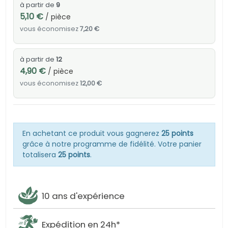
à partir de
9
5,10 €
/ pièce
vous économisez
7,20 €
à partir de
12
4,90 €
/ pièce
vous économisez
12,00 €
En achetant ce produit vous gagnerez
25 points
grâce à notre programme de fidélité. Votre panier
totalisera
25 points
.
10 ans d'expérience
Expédition en 24h*