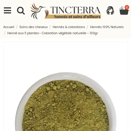
0
Accueil
Soins des cheveux
Hennés & colorations
Hennés 100% Naturels
Henné aux 11 plantes– Coloration végétale naturelle - 100gr