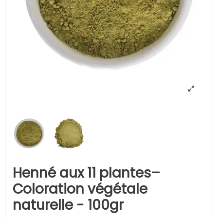
Henné aux 11 plantes–
Coloration végétale
naturelle - 100gr