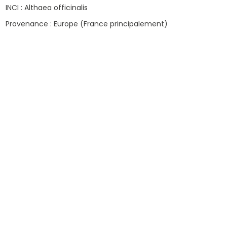
INCI : Althaea officinalis
Provenance : Europe (France principalement)