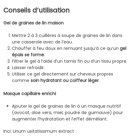
Conseils d’utilisation
Gel de graines de lin maison
Mettre 2 à 3 cuillères à soupe de graines de lin dans
une casserole avec de l’eau.
Chauffer à feu doux en remuant jusqu’à ce qu’un
gel
épais se forme
.
Filtrer le gel à l’aide d’un tamis fin ou d’un tissu propre.
Laisser refroidir.
Utiliser ce gel directement sur cheveux propres
comme
soin hydratant ou coiffeur léger
.
Masque capillaire enrichi
Ajouter le gel de graines de lin à un masque nutritif
(avocat, aloe vera, miel, poudre de guimauve) pour
augmenter l’hydratation et l’effet démêlant.
Inci: Linum usitatissimum extract