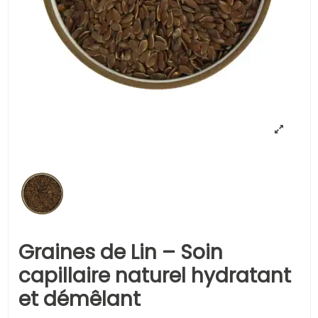
Graines de Lin – Soin
capillaire naturel hydratant
et démêlant