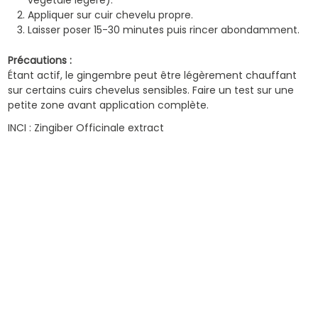
Appliquer sur cuir chevelu propre.
Laisser poser 15-30 minutes puis rincer abondamment.
Précautions :
Étant actif, le gingembre peut être légèrement chauffant
sur certains cuirs chevelus sensibles. Faire un test sur une
petite zone avant application complète.
INCI : Zingiber Officinale extract