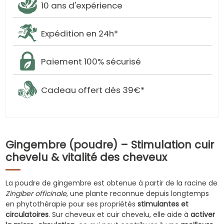
10 ans d'expérience
Expédition en 24h*
Paiement 100% sécurisé
Cadeau offert dès 39€*
Gingembre (poudre) – Stimulation cuir
chevelu & vitalité des cheveux
La poudre de gingembre est obtenue à partir de la racine de
Zingiber officinale
, une plante reconnue depuis longtemps
en phytothérapie pour ses propriétés
stimulantes et
circulatoires
. Sur cheveux et cuir chevelu, elle aide à
activer