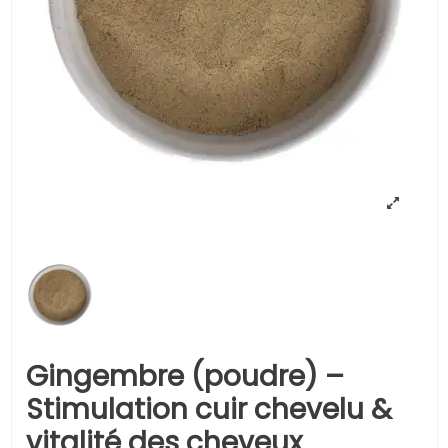
Gingembre (poudre) –
Stimulation cuir chevelu &
vitalité des cheveux