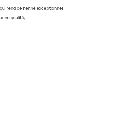
 qui rend ce henné exceptionnel.
bonne qualité,