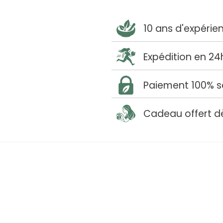
10 ans d'expérie
Expédition en 24
Paiement 100% s
Cadeau offert d