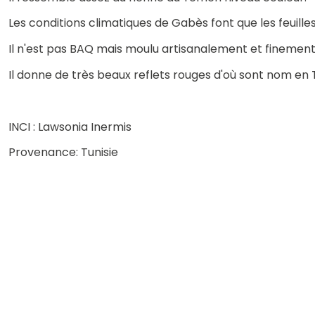
Les conditions climatiques de Gabès font que les feuill
Il n'est pas BAQ mais moulu artisanalement et finement,
Il donne de très beaux reflets rouges d'où sont nom en 
INCI : Lawsonia Inermis
Provenance: Tunisie