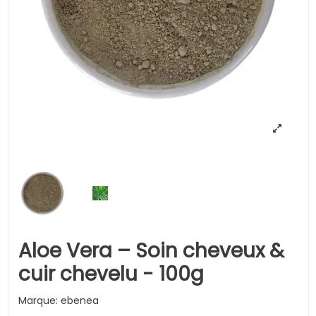
Aloe Vera – Soin cheveux &
cuir chevelu - 100g
Marque:
ebenea