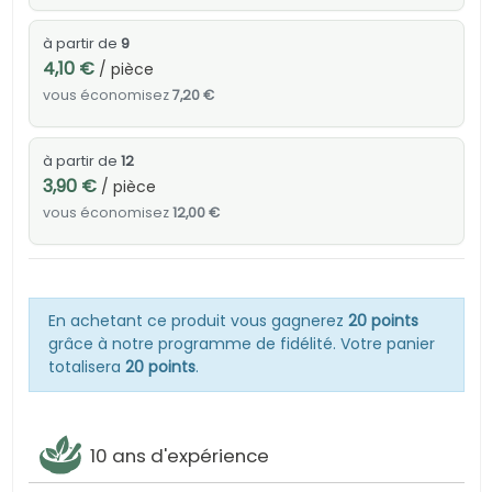
à partir de
9
4,10 €
/ pièce
vous économisez
7,20 €
à partir de
12
3,90 €
/ pièce
vous économisez
12,00 €
En achetant ce produit vous gagnerez
20 points
grâce à notre programme de fidélité. Votre panier
totalisera
20 points
.
10 ans d'expérience