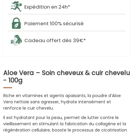
Expédition en 24h*
Paiement 100% sécurisé
Cadeau offert dès 39€*
Aloe Vera – Soin cheveux & cuir chevelu
- 100g
Riche en vitamines et agents apaisants, la poudre d’Aloe
Vera nettoie sans agresser, hydrate intensément et
renforce le cuir chevelu.
Il est hydratant pour la peau, permet de lutter contre le
vieillissement en stimulant la fabrication du collagène et la
régénération cellulaire, booste le processus de cicatrisation