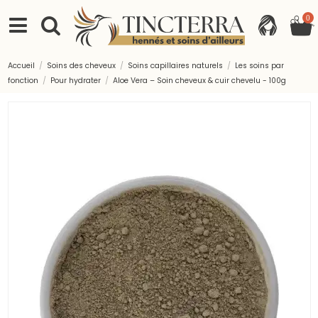
0
Accueil
Soins des cheveux
Soins capillaires naturels
Les soins par
fonction
Pour hydrater
Aloe Vera – Soin cheveux & cuir chevelu - 100g