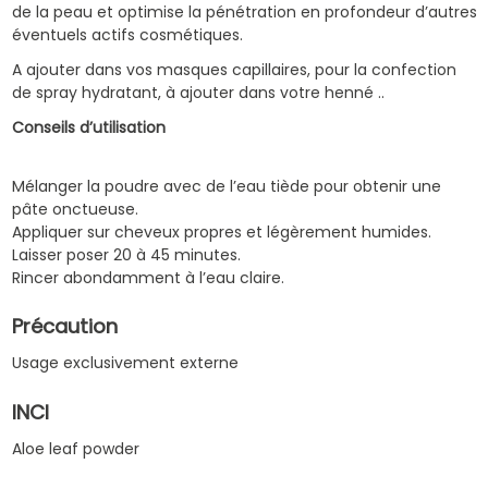
de la peau et optimise la pénétration en profondeur d’autres
éventuels actifs cosmétiques.
A ajouter dans vos masques capillaires, pour la confection
de spray hydratant, à ajouter dans votre henné ..
Conseils d’utilisation
Mélanger la poudre avec de l’eau tiède pour obtenir une
pâte onctueuse.
Appliquer sur cheveux propres et légèrement humides.
Laisser poser 20 à 45 minutes.
Rincer abondamment à l’eau claire.
Précaution
Usage exclusivement externe
INCI
Aloe leaf powder