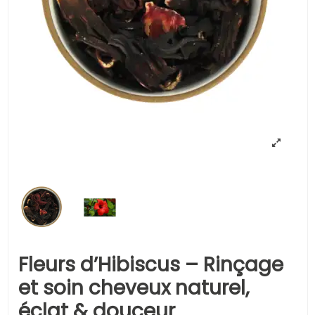
Fleurs d’Hibiscus – Rinçage
et soin cheveux naturel,
éclat & douceur