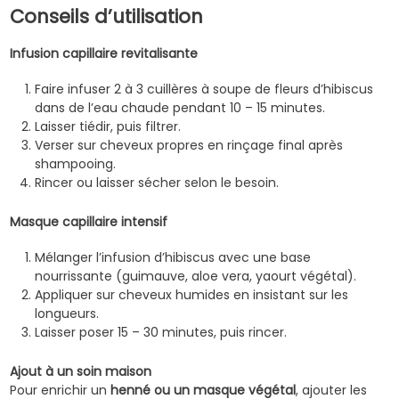
Conseils d’utilisation
Infusion capillaire revitalisante
Faire infuser 2 à 3 cuillères à soupe de fleurs d’hibiscus
dans de l’eau chaude pendant 10 – 15 minutes.
Laisser tiédir, puis filtrer.
Verser sur cheveux propres en rinçage final après
shampooing.
Rincer ou laisser sécher selon le besoin.
Masque capillaire intensif
Mélanger l’infusion d’hibiscus avec une base
nourrissante (guimauve, aloe vera, yaourt végétal).
Appliquer sur cheveux humides en insistant sur les
longueurs.
Laisser poser 15 – 30 minutes, puis rincer.
Ajout à un soin maison
Pour enrichir un
henné ou un masque végétal
, ajouter les