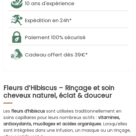
10 ans d'expérience
Expédition en 24h*
Paiement 100% sécurisé
Cadeau offert dès 39€*
Fleurs d’Hibiscus – Rinçage et soin
cheveux naturel, éclat & douceur
Les
fleurs d’hibiscus
sont utilisées traditionnellement en
soins capillaires pour leurs nombreux actifs :
vitamines,
antioxydants, mucilages et acides organiques
. Lorsqu’elles
sont intégrées dans une infusion, un masque ou un rinçage,