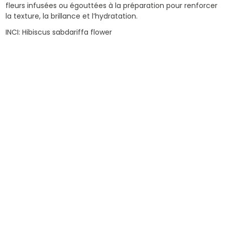
fleurs infusées ou égouttées à la préparation pour renforcer
la texture, la brillance et l’hydratation.
INCI: Hibiscus sabdariffa flower