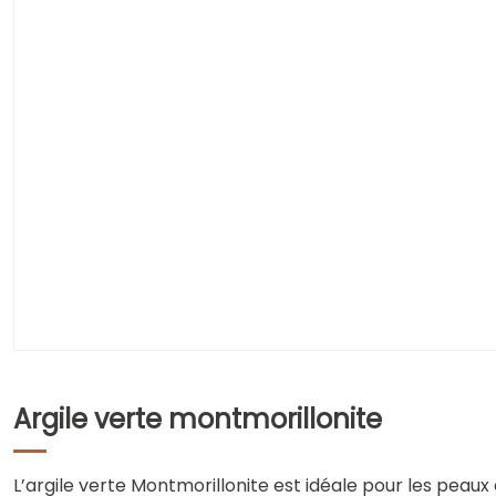
Argile verte montmorillonite
L’argile verte Montmorillonite est idéale pour les peaux 