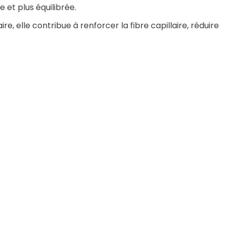
 et plus équilibrée.
re, elle contribue à renforcer la fibre capillaire, réduire