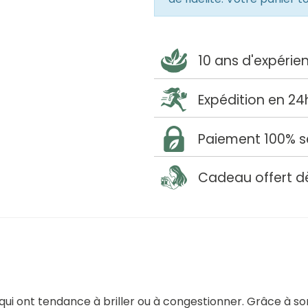
10 ans d'expérie
Expédition en 24
Paiement 100% s
Cadeau offert d
qui ont tendance à briller ou à congestionner. Grâce à son