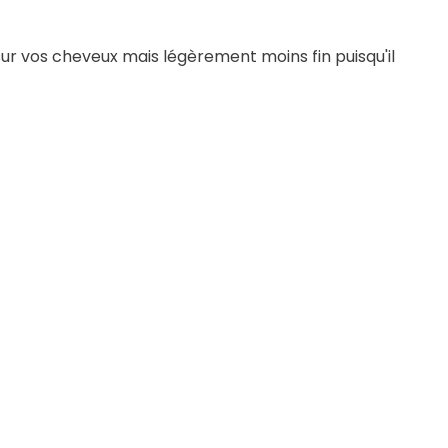
sur vos cheveux mais légèrement moins fin puisqu'il