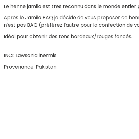
Le henne jamila est tres reconnu dans le monde entier p
Après le Jamila BAQ je décide de vous proposer ce henné
n'est pas BAQ (préférez l'autre pour la confection de v
Idéal pour obtenir des tons bordeaux/rouges foncés.
INCI: Lawsonia inermis
Provenance: Pakistan