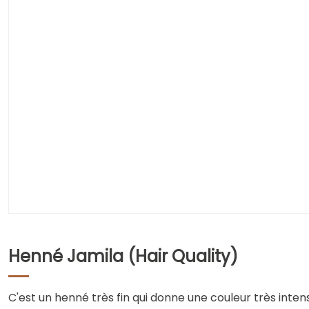
Henné Jamila (Hair Quality)
C'est un henné très fin qui donne une couleur très inten