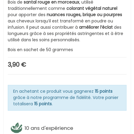
Bois de
santal rouge en morceaux
, utilisé
traditionnellement comme
colorant végétal naturel
pour apporter des
nuances rouges, brique ou pourpres
aux cheveux lorsqu’il est transformé en poudre ou
infusion. Il peut aussi contribuer à
améliorer l’éclat
des
longueurs grâce à ses propriétés astringentes et à être
utilisé dans les soins personnalisés.
Bois en sachet de 50 grammes
3,90 €
En achetant ce produit vous gagnerez
15 points
grâce à notre programme de fidélité. Votre panier
totalisera
15 points
.
10 ans d'expérience