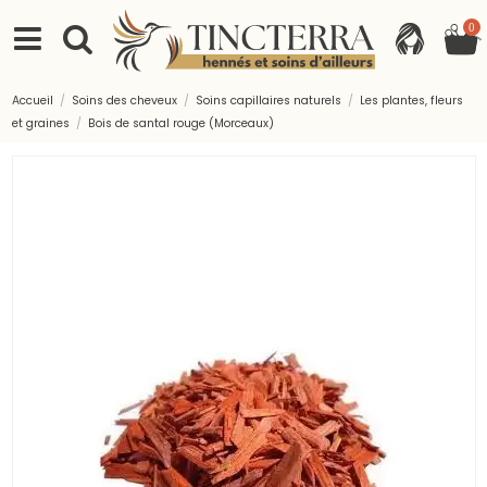
0
Accueil
Soins des cheveux
Soins capillaires naturels
Les plantes, fleurs
et graines
Bois de santal rouge (Morceaux)