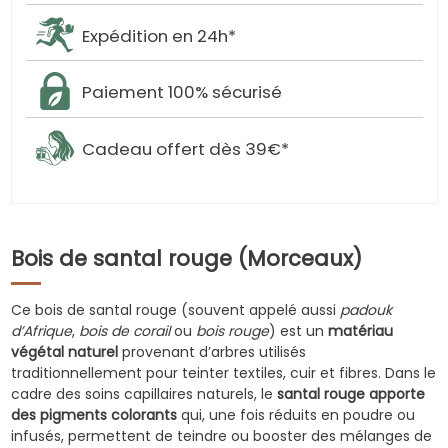
Expédition en 24h*
Paiement 100% sécurisé
Cadeau offert dès 39€*
Bois de santal rouge (Morceaux)
Ce bois de santal rouge (souvent appelé aussi
padouk
d’Afrique
,
bois de corail
ou
bois rouge
) est un
matériau
végétal naturel
provenant d’arbres utilisés
traditionnellement pour teinter textiles, cuir et fibres. Dans le
cadre des soins capillaires naturels, le
santal rouge apporte
des pigments colorants
qui, une fois réduits en poudre ou
infusés, permettent de teindre ou booster des mélanges de