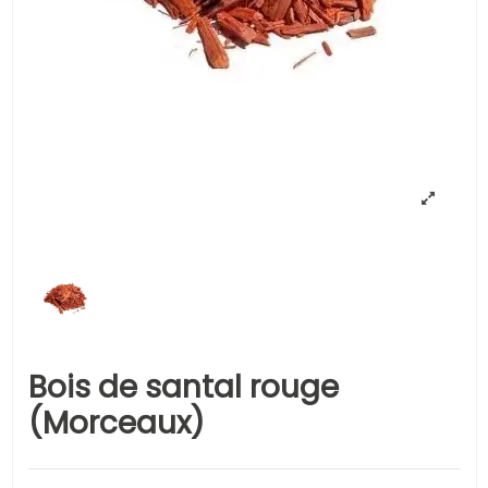
Bois de santal rouge
(Morceaux)