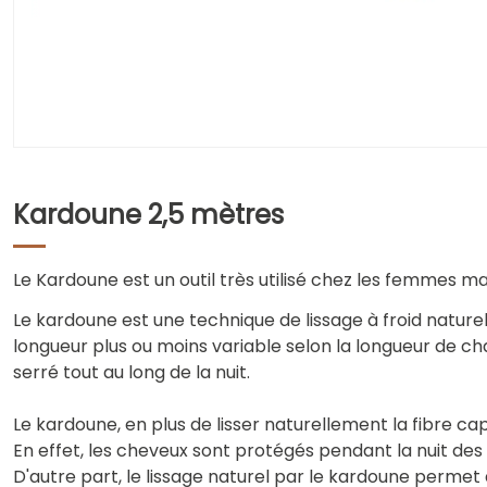
Kardoune 2,5 mètres
Le Kardoune est un outil très utilisé chez les femmes m
Le kardoune est une technique de lissage à froid natu
longueur plus ou moins variable selon la longueur de cha
serré tout au long de la nuit.
Le kardoune, en plus de lisser naturellement la fibre ca
En effet, les cheveux sont protégés pendant la nuit des 
D'autre part, le lissage naturel par le kardoune permet 