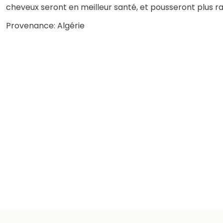
cheveux seront en meilleur santé, et pousseront plus 
Provenance: Algérie