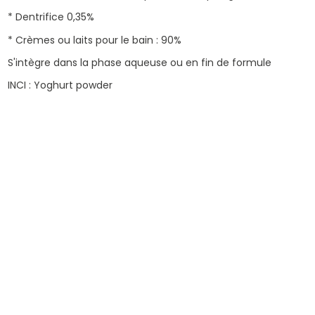
* Dentrifice 0,35%
* Crèmes ou laits pour le bain : 90%
S'intègre dans la phase aqueuse ou en fin de formule
INCI : Yoghurt powder