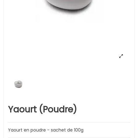
Yaourt (Poudre)
Yaourt en poudre - sachet de 100g