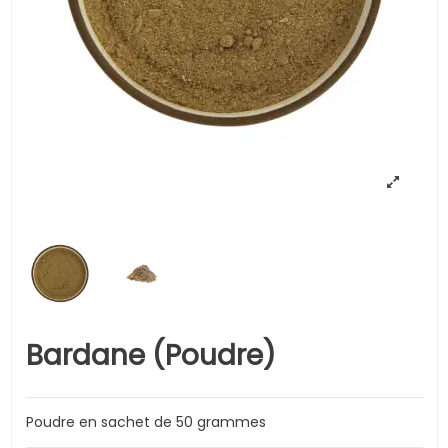
Bardane (Poudre)
Poudre en sachet de 50 grammes