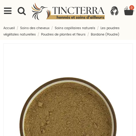
0
Accueil
Soins des cheveux
Soins capillaires naturels
Les poudres
végétales naturelles
Poudres de plantes et fleurs
Bardane (Poudre)