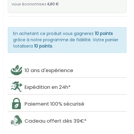
vous économisez
4,80 €
En achetant ce produit vous gagnerez
10 points
grâce à notre programme de fidélité. Votre panier
totalisera
10 points
.
10 ans d'expérience
Expédition en 24h*
Paiement 100% sécurisé
Cadeau offert dès 39€*